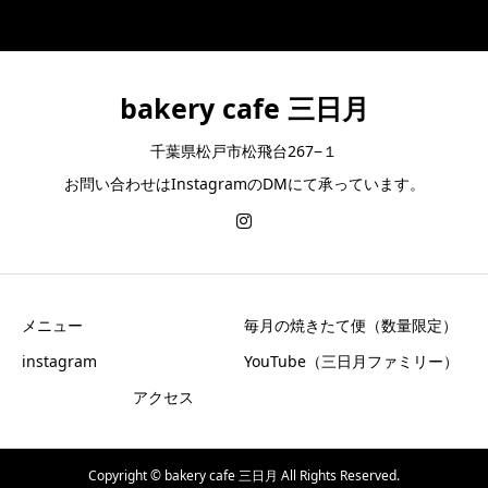
bakery cafe 三日月
千葉県松戸市松飛台267−１
お問い合わせはInstagramのDMにて承っています。
メニュー
毎月の焼きたて便（数量限定）
instagram
YouTube（三日月ファミリー）
アクセス
Copyright © bakery cafe 三日月 All Rights Reserved.