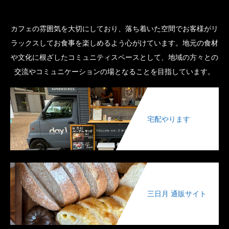
カフェの雰囲気を大切にしており、落ち着いた空間でお客様がリ
ラックスしてお食事を楽しめるよう心がけています。地元の食材
や文化に根ざしたコミュニティスペースとして、地域の方々との
交流やコミュニケーションの場となることを目指しています。
宅配やります
三日月 通販サイト