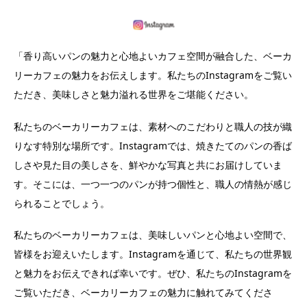
「香り高いパンの魅力と心地よいカフェ空間が融合した、ベーカ
リーカフェの魅力をお伝えします。私たちのInstagramをご覧い
ただき、美味しさと魅力溢れる世界をご堪能ください。
私たちのベーカリーカフェは、素材へのこだわりと職人の技が織
りなす特別な場所です。Instagramでは、焼きたてのパンの香ば
しさや見た目の美しさを、鮮やかな写真と共にお届けしていま
す。そこには、一つ一つのパンが持つ個性と、職人の情熱が感じ
られることでしょう。
私たちのベーカリーカフェは、美味しいパンと心地よい空間で、
皆様をお迎えいたします。Instagramを通じて、私たちの世界観
と魅力をお伝えできれば幸いです。ぜひ、私たちのInstagramを
ご覧いただき、ベーカリーカフェの魅力に触れてみてくださ